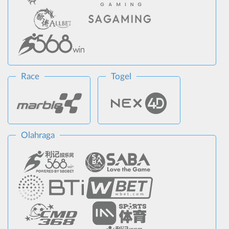
Race
Togel
Olahraga