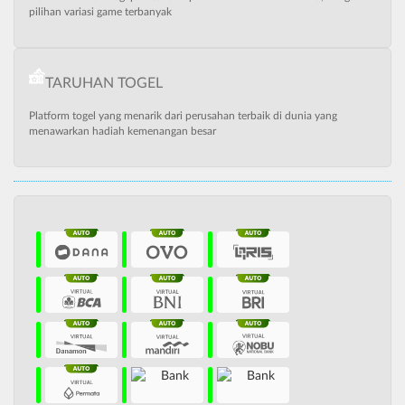
pilihan variasi game terbanyak
TARUHAN TOGEL
Platform togel yang menarik dari perusahan terbaik di dunia yang
menawarkan hadiah kemenangan besar