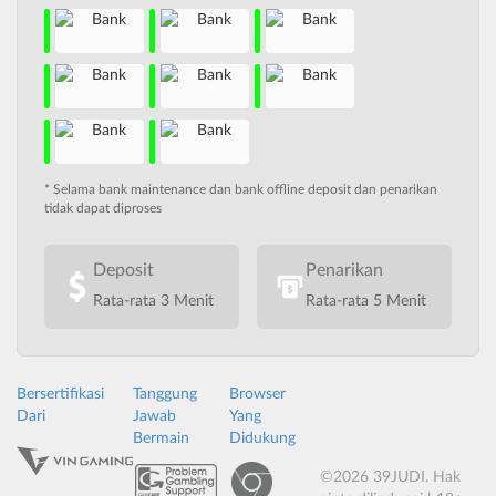
* Selama bank maintenance dan bank offline deposit dan penarikan
tidak dapat diproses
Deposit
Penarikan
Rata-rata 3 Menit
Rata-rata 5 Menit
Bersertifikasi
Tanggung
Browser
Dari
Jawab
Yang
Bermain
Didukung
©2026 39JUDI. Hak