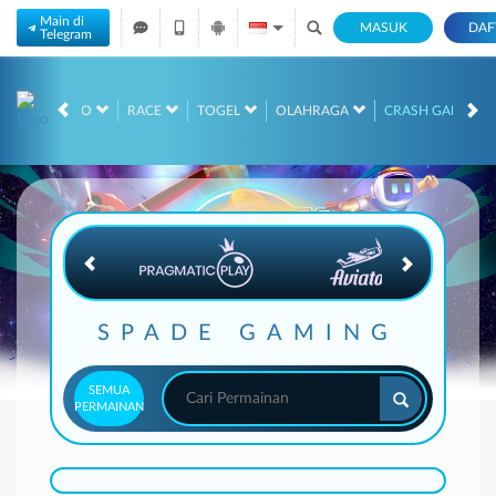
Main di
MASUK
DAF
Telegram
LIVE CASINO
RACE
TOGEL
OLAHRAGA
CRASH GAME
SPADE GAMING
SEMUA
PERMAINAN