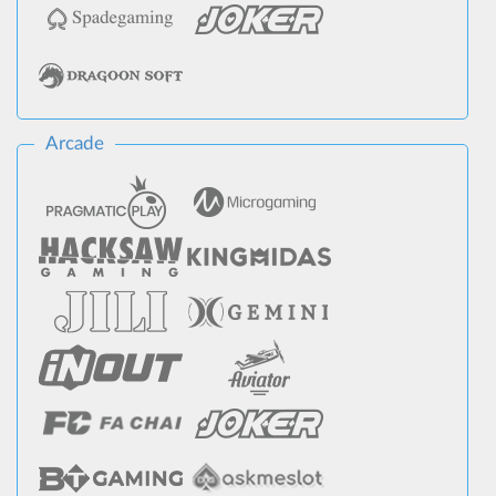
Arcade