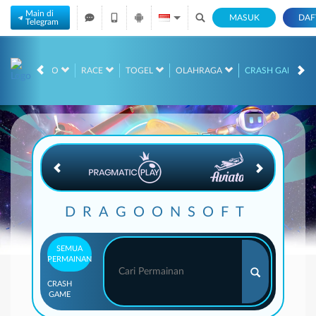
Main di
MASUK
DAF
Telegram
LIVE CASINO
RACE
TOGEL
OLAHRAGA
CRASH GAME
DRAGOONSOFT
SEMUA
PERMAINAN
CRASH
GAME