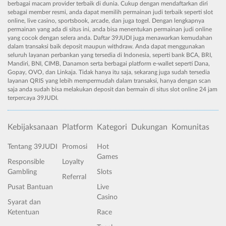
berbagai macam provider terbaik di dunia. Cukup dengan mendaftarkan diri
sebagai member resmi, anda dapat memilih permainan judi terbaik seperti slot
online, live casino, sportsbook, arcade, dan juga togel. Dengan lengkapnya
permainan yang ada di situs ini, anda bisa menentukan permainan judi online
yang cocok dengan selera anda. Daftar 39JUDI juga menawarkan kemudahan
dalam transaksi baik deposit maupun withdraw. Anda dapat menggunakan
seluruh layanan perbankan yang tersedia di Indonesia, seperti bank BCA, BRI,
Mandiri, BNI, CIMB, Danamon serta berbagai platform e-wallet seperti Dana,
Gopay, OVO, dan Linkaja. Tidak hanya itu saja, sekarang juga sudah tersedia
layanan QRIS yang lebih mempermudah dalam transaksi, hanya dengan scan
saja anda sudah bisa melakukan deposit dan bermain di situs slot online 24 jam
terpercaya 39JUDI.
Kebijaksanaan
Platform
Kategori
Dukungan
Komunitas
Tentang 39JUDI
Promosi
Hot
Games
Responsible
Loyalty
Gambling
Slots
Referral
Pusat Bantuan
Live
Casino
Syarat dan
Ketentuan
Race