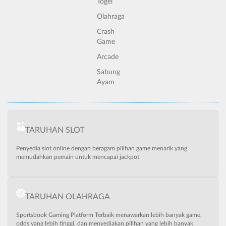
Togel
Olahraga
Crash
Game
Arcade
Sabung
Ayam
TARUHAN SLOT
Penyedia slot online dengan beragam pilihan game menarik yang
memudahkan pemain untuk mencapai jackpot
TARUHAN OLAHRAGA
Sportsbook Gaming Platform Terbaik menawarkan lebih banyak game,
odds yang lebih tinggi, dan menyediakan pilihan yang lebih banyak