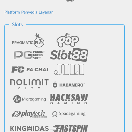
Platform Penyedia Layanan
Slots