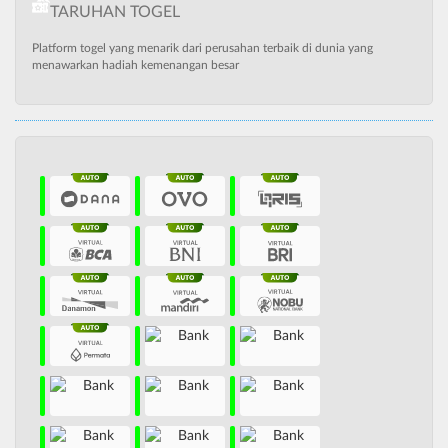
TARUHAN TOGEL
Platform togel yang menarik dari perusahan terbaik di dunia yang
menawarkan hadiah kemenangan besar