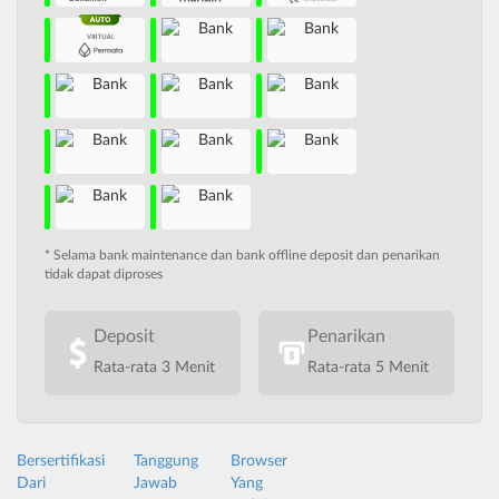
* Selama bank maintenance dan bank offline deposit dan penarikan
tidak dapat diproses
Deposit
Penarikan
Rata-rata 3 Menit
Rata-rata 5 Menit
Bersertifikasi
Tanggung
Browser
Dari
Jawab
Yang