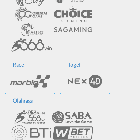
Race
Togel
Olahraga