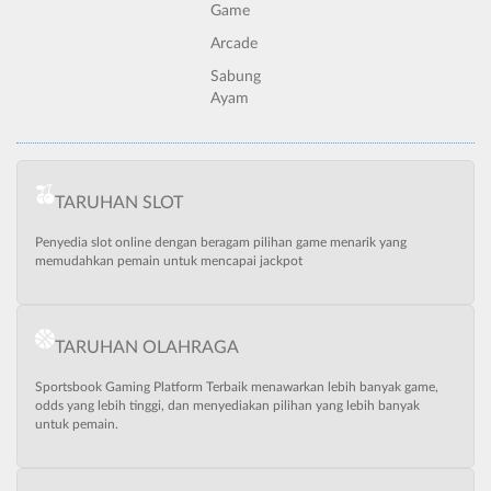
Game
Arcade
Sabung
Ayam
TARUHAN SLOT
Penyedia slot online dengan beragam pilihan game menarik yang
memudahkan pemain untuk mencapai jackpot
TARUHAN OLAHRAGA
Sportsbook Gaming Platform Terbaik menawarkan lebih banyak game,
odds yang lebih tinggi, dan menyediakan pilihan yang lebih banyak
untuk pemain.