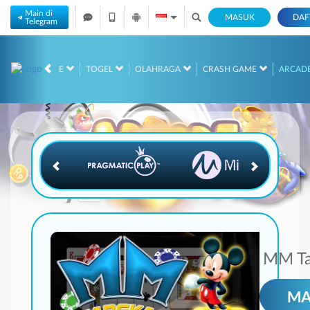
Main di
MASUK
DAF
Telegram
ASINO
RACE
TOGEL
OLAHRAGA
CRASH GAME
ARCAD
MM Ta
MA