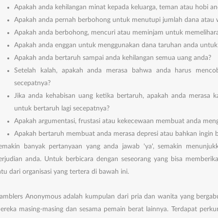
Apakah anda kehilangan minat kepada keluarga, teman atau hobi an
Apakah anda pernah berbohong untuk menutupi jumlah dana atau w
Apakah anda berbohong, mencuri atau meminjam untuk memelihara
Apakah anda enggan untuk menggunakan dana taruhan anda untuk 
Apakah anda bertaruh sampai anda kehilangan semua uang anda?
Setelah kalah, apakah anda merasa bahwa anda harus menco
secepatnya?
Jika anda kehabisan uang ketika bertaruh, apakah anda merasa 
untuk bertaruh lagi secepatnya?
Apakah argumentasi, frustasi atau kekecewaan membuat anda mengi
Apakah bertaruh membuat anda merasa depresi atau bahkan ingin b
emakin banyak pertanyaan yang anda jawab 'ya', semakin menunjuk
erjudian anda. Untuk berbicara dengan seseorang yang bisa memberika
atu dari organisasi yang tertera di bawah ini.
amblers Anonymous adalah kumpulan dari pria dan wanita yang berga
ereka masing-masing dan sesama pemain berat lainnya. Terdapat perkump