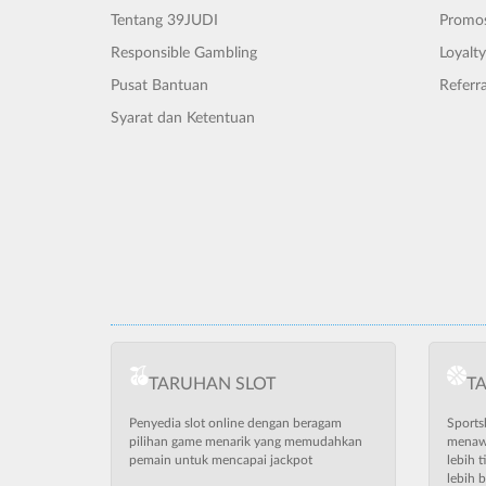
Tentang 39JUDI
Promos
Responsible Gambling
Loyalty
Pusat Bantuan
Referra
Syarat dan Ketentuan
TARUHAN SLOT
T
Penyedia slot online dengan beragam
Sports
pilihan game menarik yang memudahkan
menawa
pemain untuk mencapai jackpot
lebih 
lebih 