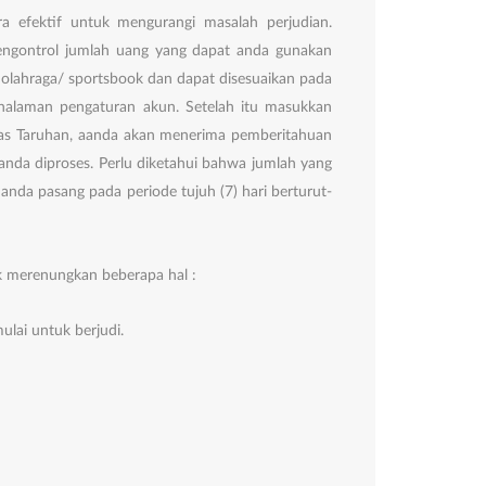
a efektif untuk mengurangi masalah perjudian.
ngontrol jumlah uang yang dapat anda gunakan
olahraga/ sportsbook dan dapat disesuaikan pada
 halaman pengaturan akun. Setelah itu masukkan
tas Taruhan, aanda akan menerima pemberitahuan
nda diproses. Perlu diketahui bahwa jumlah yang
da pasang pada periode tujuh (7) hari berturut-
 merenungkan beberapa hal :
lai untuk berjudi.