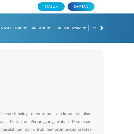
MASUK
DAFTAR
PROMOSI
CRASH GAME
ARCADE
SABUNG AYAM
b seperti halnya mempromosikan kesadaran akan
nan. Kebijakan Pertanggungjawaban Permainan
 masalah judi dan untuk mempromosikan praktek