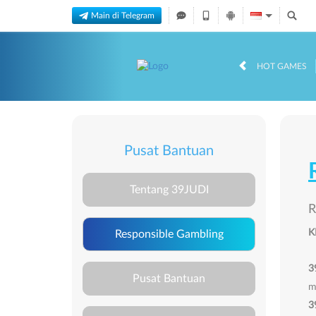
Main di Telegram
HOT GAMES
Pusat Bantuan
Tentang 39JUDI
R
K
Responsible Gambling
3
Pusat Bantuan
m
3