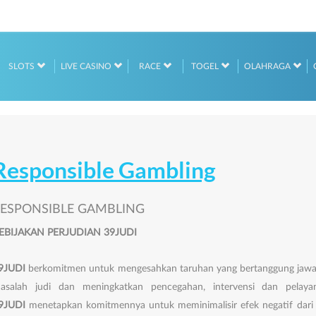
SLOTS
LIVE CASINO
RACE
TOGEL
OLAHRAGA
Responsible Gambling
ESPONSIBLE GAMBLING
EBIJAKAN PERJUDIAN 39JUDI
9JUDI
berkomitmen untuk mengesahkan taruhan yang bertanggung jawa
asalah judi dan meningkatkan pencegahan, intervensi dan pelaya
9JUDI
menetapkan komitmennya untuk meminimalisir efek negatif dari