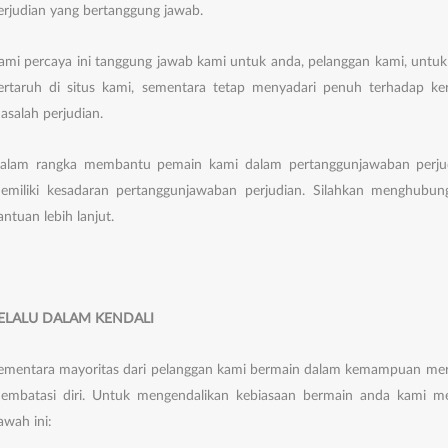
erjudian yang bertanggung jawab.
ami percaya ini tanggung jawab kami untuk anda, pelanggan kami, un
ertaruh di situs kami, sementara tetap menyadari penuh terhadap ke
asalah perjudian.
alam rangka membantu pemain kami dalam pertanggunjawaban perju
emiliki kesadaran pertanggunjawaban perjudian. Silahkan menghubun
antuan lebih lanjut.
ELALU DALAM KENDALI
ementara mayoritas dari pelanggan kami bermain dalam kemampuan mere
embatasi diri. Untuk mengendalikan kebiasaan bermain anda kami m
awah ini: