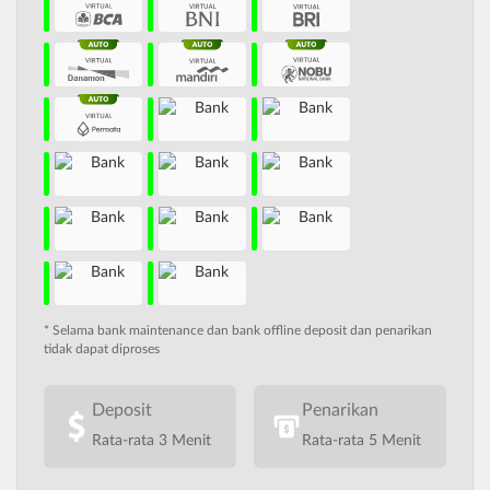
* Selama bank maintenance dan bank offline deposit dan penarikan
tidak dapat diproses
Deposit
Penarikan
Rata-rata 3 Menit
Rata-rata 5 Menit