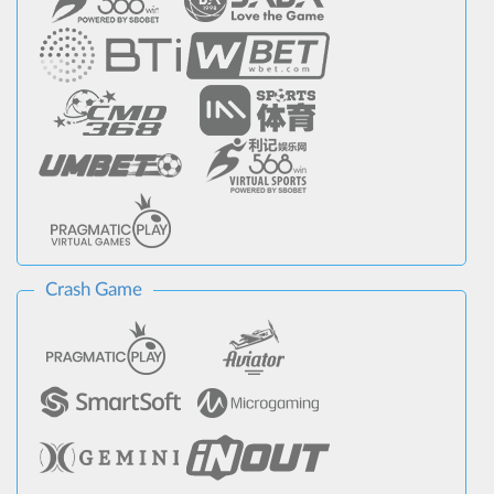
Crash Game