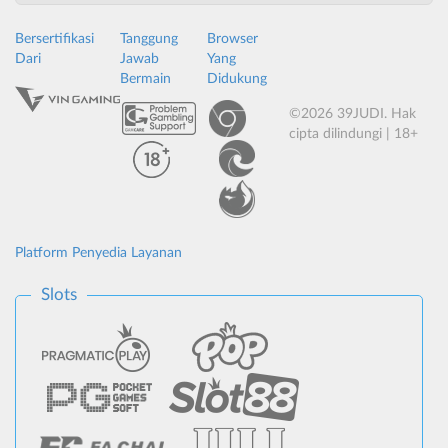
Bersertifikasi
Tanggung
Browser
Dari
Jawab
Yang
Bermain
Didukung
©2026 39JUDI. Hak
cipta dilindungi | 18+
Platform Penyedia Layanan
Slots