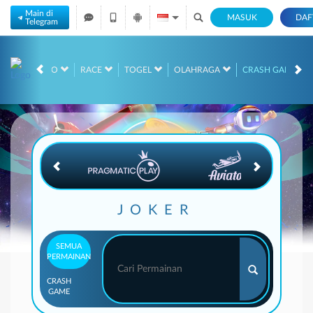
Main di
MASUK
DAF
Telegram
LIVE CASINO
RACE
TOGEL
OLAHRAGA
CRASH GAME
JOKER
SEMUA
PERMAINAN
CRASH
GAME