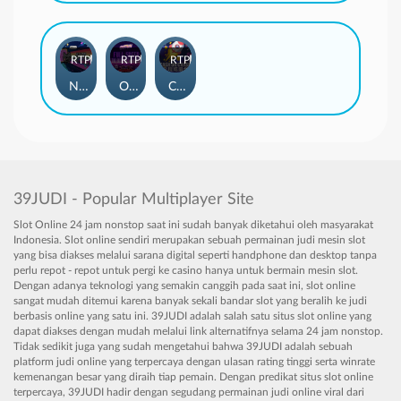
RTP
91%
RTP
95%
RTP
83%
Nyan Cat
Out Run
Cash Or Crash
39JUDI - Popular Multiplayer Site
Slot Online 24 jam nonstop saat ini sudah banyak diketahui oleh masyarakat
Indonesia. Slot online sendiri merupakan sebuah permainan judi mesin slot
yang bisa diakses melalui sarana digital seperti handphone dan desktop tanpa
perlu repot - repot untuk pergi ke casino hanya untuk bermain mesin slot.
Dengan adanya teknologi yang semakin canggih pada saat ini, slot online
sangat mudah ditemui karena banyak sekali bandar slot yang beralih ke judi
berbasis online yang satu ini. 39JUDI adalah salah satu situs slot online yang
dapat diakses dengan mudah melalui link alternatifnya selama 24 jam nonstop.
Tidak sedikit juga yang sudah mengetahui bahwa 39JUDI adalah sebuah
platform judi online yang terpercaya dengan ulasan rating tinggi serta winrate
kemenangan besar yang diraih tiap pemain. Dengan predikat situs slot online
terpercaya, 39JUDI hadir dengan segudang permainan judi online viral dari