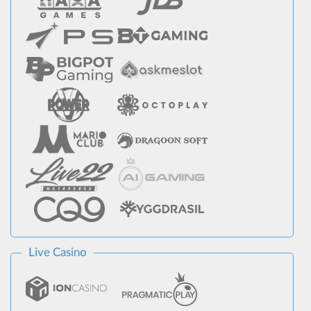
Live Casino