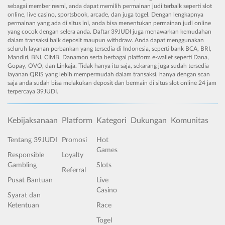
sebagai member resmi, anda dapat memilih permainan judi terbaik seperti slot
online, live casino, sportsbook, arcade, dan juga togel. Dengan lengkapnya
permainan yang ada di situs ini, anda bisa menentukan permainan judi online
yang cocok dengan selera anda. Daftar 39JUDI juga menawarkan kemudahan
dalam transaksi baik deposit maupun withdraw. Anda dapat menggunakan
seluruh layanan perbankan yang tersedia di Indonesia, seperti bank BCA, BRI,
Mandiri, BNI, CIMB, Danamon serta berbagai platform e-wallet seperti Dana,
Gopay, OVO, dan Linkaja. Tidak hanya itu saja, sekarang juga sudah tersedia
layanan QRIS yang lebih mempermudah dalam transaksi, hanya dengan scan
saja anda sudah bisa melakukan deposit dan bermain di situs slot online 24 jam
terpercaya 39JUDI.
Kebijaksanaan
Platform
Kategori
Dukungan
Komunitas
Tentang 39JUDI
Promosi
Hot
Games
Responsible
Loyalty
Gambling
Slots
Referral
Pusat Bantuan
Live
Casino
Syarat dan
Ketentuan
Race
Togel