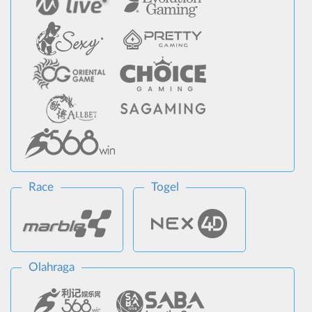
Race
Togel
Olahraga