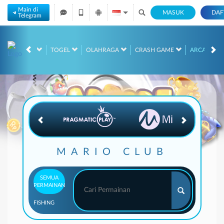
Main di
MASUK
DAF
Telegram
NO
RACE
TOGEL
OLAHRAGA
CRASH GAME
ARCADE
MARIO CLUB
SEMUA
PERMAINAN
FISHING