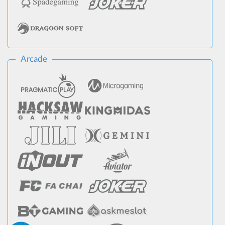
Arcade